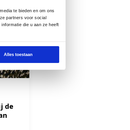
 media te bieden en om ons
ze partners voor social
nformatie die u aan ze heeft
Alles toestaan
j de
an