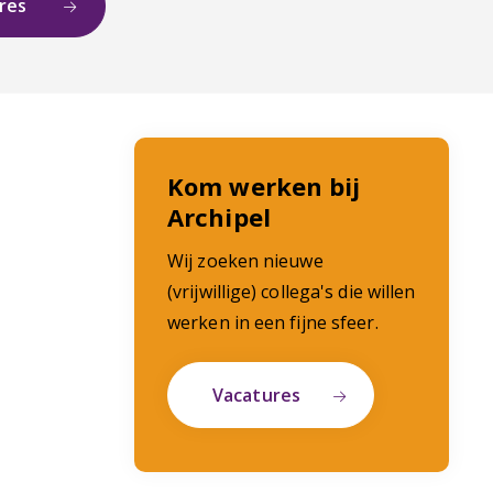
ures
Kom werken bij
Archipel
Wij zoeken nieuwe
(vrijwillige) collega's die willen
werken in een fijne sfeer.
Vacatures