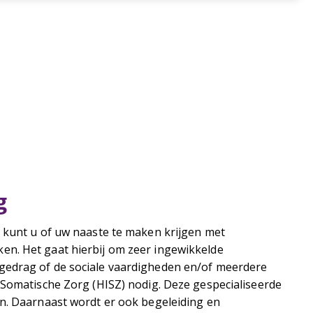
g
n kunt u of uw naaste te maken krijgen met
en. Het gaat hierbij om zeer ingewikkelde
gedrag of de sociale vaardigheden en/of meerdere
 Somatische Zorg (HISZ) nodig. Deze gespecialiseerde
en. Daarnaast wordt er ook begeleiding en