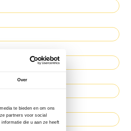
Over
 media te bieden en om ons
ze partners voor social
nformatie die u aan ze heeft