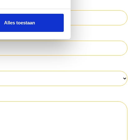
Alles toestaan