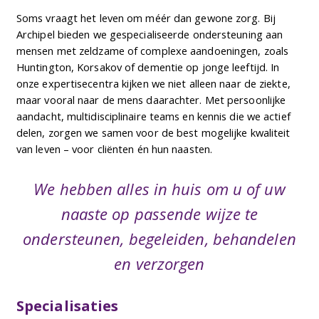
Soms vraagt het leven om méér dan gewone zorg. Bij
Archipel bieden we gespecialiseerde ondersteuning aan
mensen met zeldzame of complexe aandoeningen, zoals
Huntington, Korsakov of dementie op jonge leeftijd. In
onze expertisecentra kijken we niet alleen naar de ziekte,
maar vooral naar de mens daarachter. Met persoonlijke
aandacht, multidisciplinaire teams en kennis die we actief
delen, zorgen we samen voor de best mogelijke kwaliteit
van leven – voor cliënten én hun naasten.
We hebben alles in huis om u of uw
naaste op passende wijze te
ondersteunen, begeleiden, behandelen
en verzorgen
Specialisaties