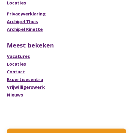
Locaties
Privacyverklaring
Archipel Thuis
Archipel Rinette
Meest bekeken
Vacatures
Locaties
Contact
Expertisecentra
Vrijwilligerswerk
Nieuws