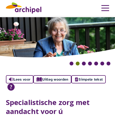
Lees voor
Uitleg woorden
Simpele tekst
Specialistische zorg met
aandacht voor ú