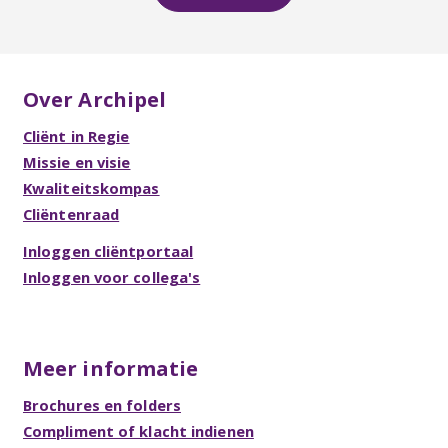
Over Archipel
Cliënt in Regie
Missie en visie
Kwaliteitskompas
Cliëntenraad
Inloggen cliëntportaal
Inloggen voor collega's
Meer informatie
Brochures en folders
Compliment of klacht indienen