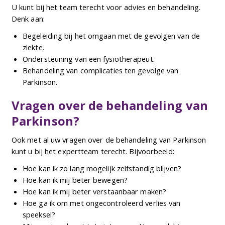
U kunt bij het team terecht voor advies en behandeling.
Denk aan:
Begeleiding bij het omgaan met de gevolgen van de
ziekte.
Ondersteuning van een fysiotherapeut.
Behandeling van complicaties ten gevolge van
Parkinson.
Vragen over de behandeling van
Parkinson?
Ook met al uw vragen over de behandeling van Parkinson
kunt u bij het expertteam terecht. Bijvoorbeeld:
Hoe kan ik zo lang mogelijk zelfstandig blijven?
Hoe kan ik mij beter bewegen?
Hoe kan ik mij beter verstaanbaar maken?
Hoe ga ik om met ongecontroleerd verlies van
speeksel?