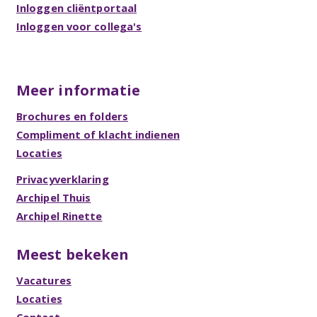
Inloggen cliëntportaal
Inloggen voor collega's
Meer informatie
Brochures en folders
Compliment of klacht indienen
Locaties
Privacyverklaring
Archipel Thuis
Archipel Rinette
Meest bekeken
Vacatures
Locaties