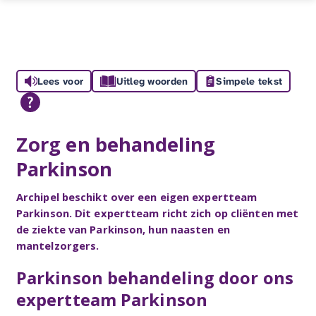
Lees voor
Uitleg woorden
Simpele tekst
Zorg en behandeling
Parkinson
Archipel beschikt over een eigen expertteam
Parkinson. Dit expertteam richt zich op cliënten met
de ziekte van Parkinson, hun naasten en
mantelzorgers.
Parkinson behandeling door ons
expertteam Parkinson