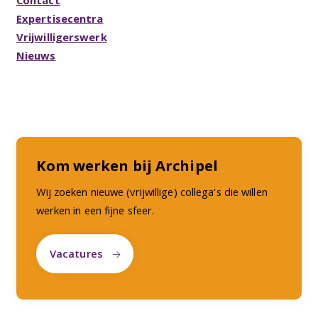
Contact
Expertisecentra
Vrijwilligerswerk
Nieuws
Kom werken bij Archipel
Wij zoeken nieuwe (vrijwillige) collega's die willen
werken in een fijne sfeer.
Vacatures