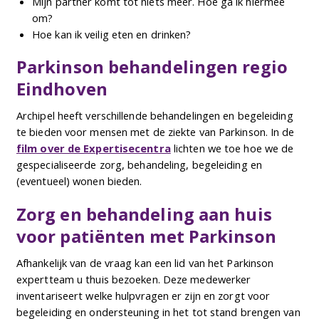
Mijn partner komt tot niets meer. Hoe ga ik hiermee
om?
Hoe kan ik veilig eten en drinken?
Parkinson behandelingen regio
Eindhoven
Archipel heeft verschillende behandelingen en begeleiding
te bieden voor mensen met de ziekte van Parkinson. In de
film over de Expertisecentra
lichten we toe hoe we de
gespecialiseerde zorg, behandeling, begeleiding en
(eventueel) wonen bieden.
Zorg en behandeling aan huis
voor patiënten met Parkinson
Afhankelijk van de vraag kan een lid van het Parkinson
expertteam u thuis bezoeken. Deze medewerker
inventariseert welke hulpvragen er zijn en zorgt voor
begeleiding en ondersteuning in het tot stand brengen van