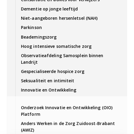
Dementie op jonge leeftijd
Niet-aangeboren hersenletsel (NAH)
Parkinson
Beademingszorg
Hoog intensieve somatische zorg
Observatieafdeling Samosplein binnen
Landrijt
Gespecialiseerde hospice zorg
Seksualiteit en intimiteit
Innovatie en Ontwikkeling
Onderzoek Innovatie en Ontwikkeling (OIO)
Platform
Anders Werken in de Zorg Zuidoost-Brabant
(AWIZ)