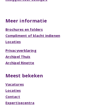
Meer informatie
Brochures en folders
Compliment of klacht indienen
Locaties
Privacyverklaring
Archipel Thuis
Archipel Rinette
Meest bekeken
Vacatures
Locaties
Contact
Expertisecentra