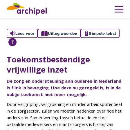
Lees voor
Uitleg woorden
Simpele tekst
Toekomstbestendige
vrijwillige inzet
De zorg en ondersteuning aan ouderen in Nederland
is flink in beweging. Hoe deze nu geregeld is, is in de
nabije toekomst niet meer mogelijk.
Door vergrijzing, vergroening en minder arbeidspotentieel
in de zorgsector, zullen we moeten nadenken over hoe het
anders kan. Samenwerking tussen betaalde en niet
betaalde medewerkers en mantelzorgers is hierbij van