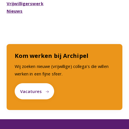
Vrijwilligerswerk
Nieuws
Kom werken bij Archipel
Wij zoeken nieuwe (vrijwillige) collega's die willen
werken in een fijne sfeer.
Vacatures