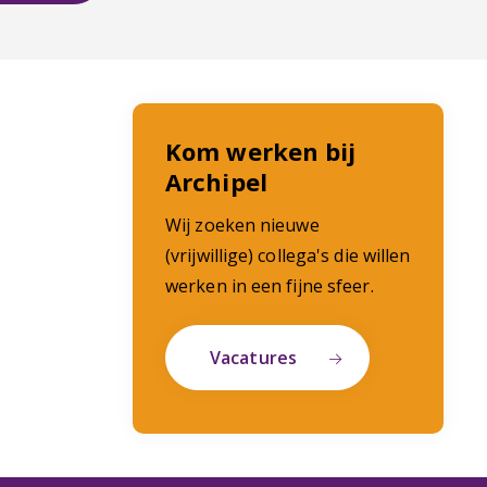
Kom werken bij
Archipel
Wij zoeken nieuwe
(vrijwillige) collega's die willen
werken in een fijne sfeer.
Vacatures