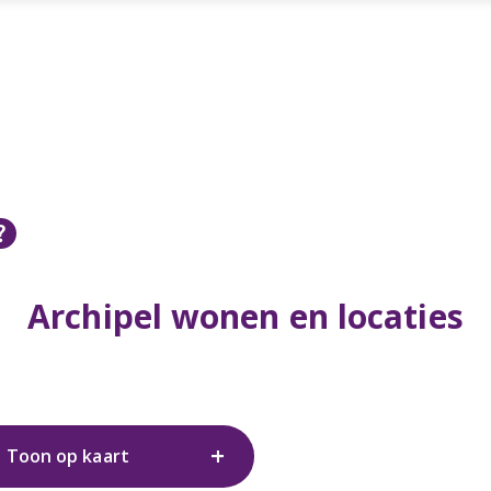
Archipel wonen en locaties
Toon op kaart