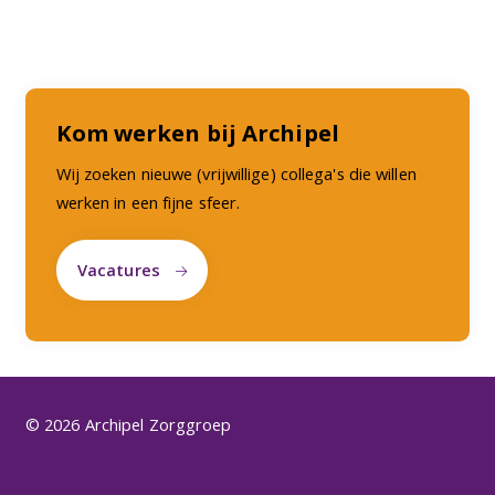
Kom werken bij Archipel
Wij zoeken nieuwe (vrijwillige) collega's die willen
werken in een fijne sfeer.
Vacatures
© 2026 Archipel Zorggroep