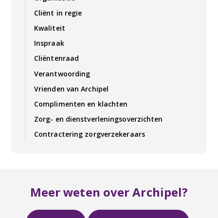
Cliënt in regie
Kwaliteit
Inspraak
Cliëntenraad
Verantwoording
Vrienden van Archipel
Complimenten en klachten
Zorg- en dienstverleningsoverzichten
Contractering zorgverzekeraars
Meer weten over Archipel?