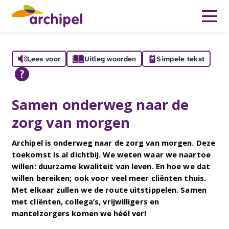
Lees voor
Uitleg woorden
Simpele tekst
Samen onderweg naar de
zorg van morgen
​Archipel is onderweg naar de zorg van morgen. Deze
toekomst is al dichtbij. We weten waar we naartoe
willen: duurzame kwaliteit van leven. En hoe we dat
willen bereiken; ook voor veel meer cliënten thuis.
Met elkaar zullen we de route uitstippelen. Samen
met cliënten, collega’s, vrijwilligers en
mantelzorgers komen we héél ver!