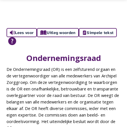
Lees voor
Uitleg woorden
Simpele tekst
Ondernemingsraad
De Ondernemingsraad (OR) is een zelfsturend orgaan en
de vertegenwoordiger van alle medewerkers van Archipel
Zorggroep. Om deze vertegenwoordiging te waarborgen
is de OR een onafhankelijke, betrouwbare en transparante
overlegpartner voor de raad van bestuur. De OR weegt de
belangen van alle medewerkers en de organisatie tegen
elkaar af. De OR heeft diverse commissies, ieder met een
eigen expertise. De commissies doen aan beeld- en
oordeelsvorming. Het uiteindelijke besluit wordt door de