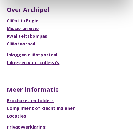
Over Archipel
Cliënt in Regie
Missie en visie
Kwaliteitskompas
Cliëntenraad
Inloggen cliëntportaal
Inloggen voor collega's
Meer informatie
Brochures en folders
Compliment of klacht indienen
Locaties
Privacyverklaring