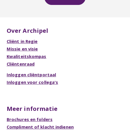
Over Archipel
Cliënt in Regie
Missie en visie
Kwaliteitskompas
Cliëntenraad
Inloggen cliëntportaal
Inloggen voor collega's
Meer informatie
Brochures en folders
Compliment of klacht indienen