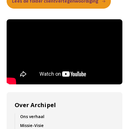
Lees de folder cliëntvertegenwoordiging
Over Archipel
Ons verhaal
Missie-Visie