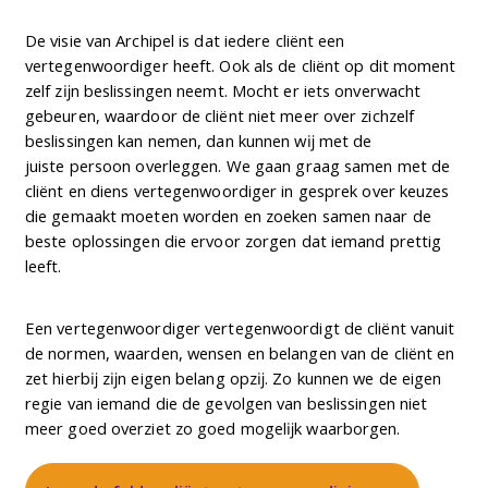
De visie van Archipel is dat iedere cliënt een
vertegenwoordiger heeft. Ook als de cliënt op dit moment
zelf zĳn beslissingen neemt. Mocht er iets onverwacht
gebeuren, waardoor de cliënt niet meer over zichzelf
beslissingen kan nemen, dan kunnen wĳ met de
juiste persoon overleggen. We gaan graag samen met de
cliënt en diens vertegenwoordiger in gesprek over keuzes
die gemaakt moeten worden en zoeken samen naar de
beste oplossingen die ervoor zorgen dat iemand prettig
leeft.
Een vertegenwoordiger vertegenwoordigt de cliënt vanuit
de normen, waarden, wensen en belangen van de cliënt en
zet hierbĳ zĳn eigen belang opzĳ. Zo kunnen we de eigen
regie van iemand die de gevolgen van beslissingen niet
meer goed overziet zo goed mogelĳk waarborgen.