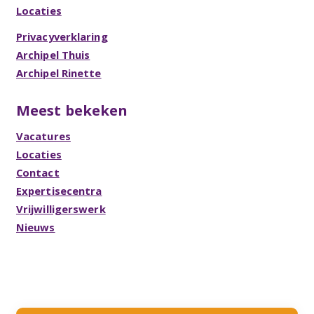
Locaties
Privacyverklaring
Archipel Thuis
Archipel Rinette
Meest bekeken
Vacatures
Locaties
Contact
Expertisecentra
Vrijwilligerswerk
Nieuws