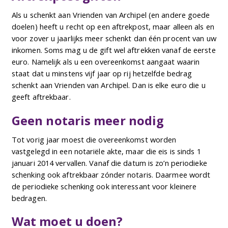
Als u schenkt aan Vrienden van Archipel (en andere goede
doelen) heeft u recht op een aftrekpost, maar alleen als en
voor zover u jaarlijks meer schenkt dan één procent van uw
inkomen. Soms mag u de gift wel aftrekken vanaf de eerste
euro. Namelijk als u een overeenkomst aangaat waarin
staat dat u minstens vijf jaar op rij hetzelfde bedrag
schenkt aan Vrienden van Archipel. Dan is elke euro die u
geeft aftrekbaar.
Geen notaris meer nodig
Tot vorig jaar moest die overeenkomst worden
vastgelegd in een notariële akte, maar die eis is sinds 1
januari 2014 vervallen. Vanaf die datum is zo’n periodieke
schenking ook aftrekbaar zónder notaris. Daarmee wordt
de periodieke schenking ook interessant voor kleinere
bedragen.
Wat moet u doen?