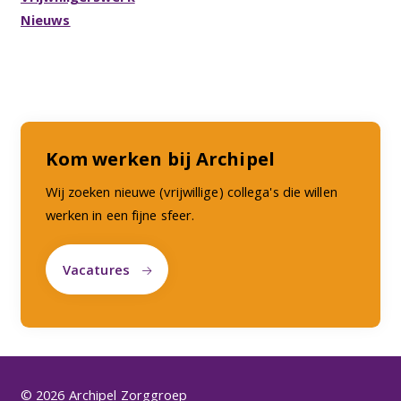
Nieuws
Kom werken bij Archipel
Wij zoeken nieuwe (vrijwillige) collega's die willen
werken in een fijne sfeer.
Vacatures
© 2026 Archipel Zorggroep