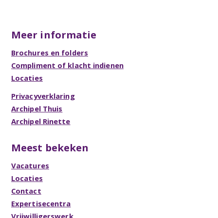
Meer informatie
Brochures en folders
Compliment of klacht indienen
Locaties
Privacyverklaring
Archipel Thuis
Archipel Rinette
Meest bekeken
Vacatures
Locaties
Contact
Expertisecentra
Vrijwilligerswerk