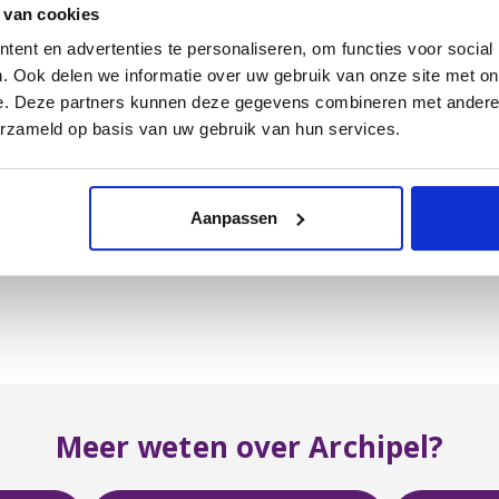
 van cookies
ent en advertenties te personaliseren, om functies voor social
. Ook delen we informatie over uw gebruik van onze site met on
e. Deze partners kunnen deze gegevens combineren met andere i
erzameld op basis van uw gebruik van hun services.
Aanpassen
Meer weten over Archipel?