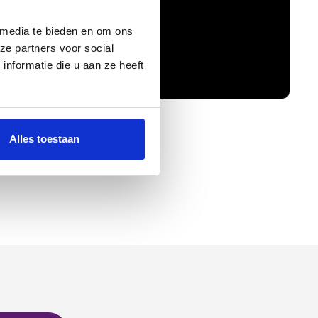
 media te bieden en om ons
ze partners voor social
nformatie die u aan ze heeft
Alles toestaan