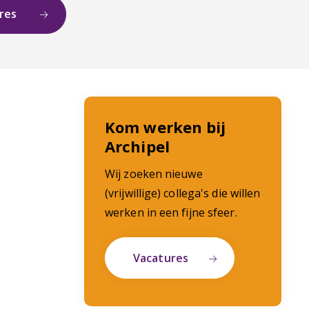
ures
Kom werken bij
Archipel
Wij zoeken nieuwe
(vrijwillige) collega's die willen
werken in een fijne sfeer.
Vacatures