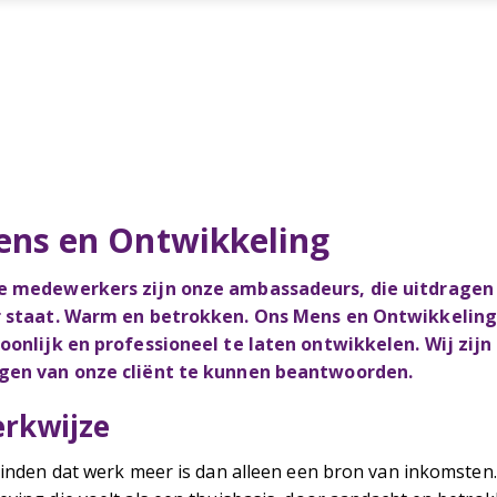
ns en Ontwikkeling
 medewerkers zijn onze ambassadeurs, die uitdragen e
 staat. Warm en betrokken. Ons Mens en Ontwikkeling-
oonlijk en professioneel te laten ontwikkelen. Wij zi
gen van onze cliënt te kunnen beantwoorden.
rkwijze
vinden dat werk meer is dan alleen een bron van inkomsten.