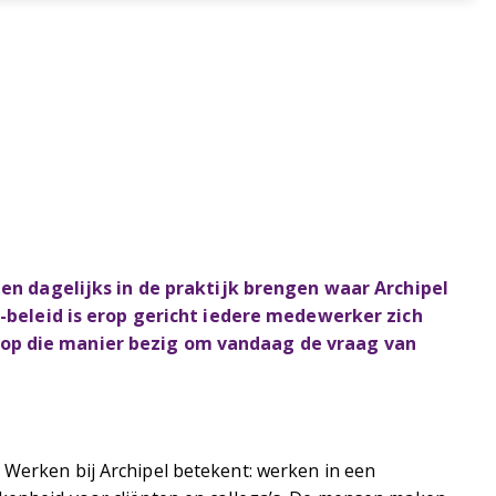
n dagelijks in de praktijk brengen waar Archipel
beleid is erop gericht iedere medewerker zich
jn op die manier bezig om vandaag de vraag van
 Werken bij Archipel betekent: werken in een