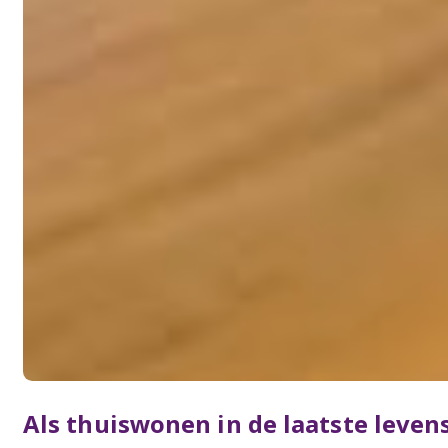
Als thuiswonen in de laatste leven