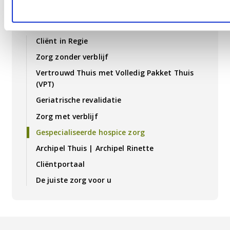
Zorg
Cliënt in Regie
Zorg zonder verblijf
Vertrouwd Thuis met Volledig Pakket Thuis
(VPT)
Geriatrische revalidatie
Zorg met verblijf
Gespecialiseerde hospice zorg
Archipel Thuis | Archipel Rinette
Cliëntportaal
De juiste zorg voor u