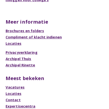
Meer informatie
Brochures en folders
Compliment of klacht indienen
Locaties
Privacyverklaring
Archipel Thuis
Archipel Rinette
Meest bekeken
Vacatures
Locaties
Contact
Expertisecentra