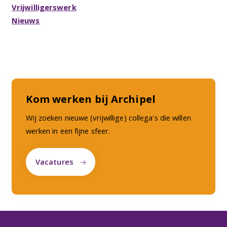
Vrijwilligerswerk
Nieuws
Kom werken bij Archipel
Wij zoeken nieuwe (vrijwillige) collega's die willen
werken in een fijne sfeer.
Vacatures