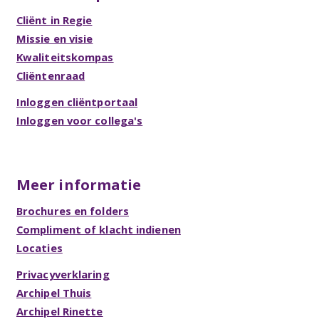
Cliënt in Regie
Missie en visie
Kwaliteitskompas
Cliëntenraad
Inloggen cliëntportaal
Inloggen voor collega's
Meer informatie
Brochures en folders
Compliment of klacht indienen
Locaties
Privacyverklaring
Archipel Thuis
Archipel Rinette