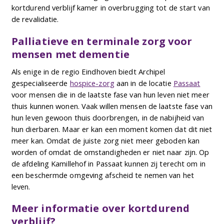
kortdurend verblijf kamer in overbrugging tot de start van
de revalidatie.
Palliatieve en terminale zorg voor
mensen met dementie
Als enige in de regio Eindhoven biedt Archipel
gespecialiseerde
hospice-zorg
aan in de locatie
Passaat
voor mensen die in de laatste fase van hun leven niet meer
thuis kunnen wonen. Vaak willen mensen de laatste fase van
hun leven gewoon thuis doorbrengen, in de nabijheid van
hun dierbaren. Maar er kan een moment komen dat dit niet
meer kan. Omdat de juiste zorg niet meer geboden kan
worden of omdat de omstandigheden er niet naar zijn. Op
de afdeling Kamillehof in Passaat kunnen zij terecht om in
een beschermde omgeving afscheid te nemen van het
leven.
Meer informatie over kortdurend
verblijf?