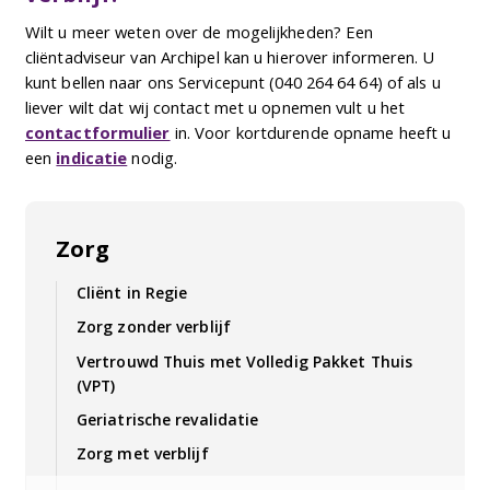
Wilt u meer weten over de mogelijkheden? Een
cliëntadviseur van Archipel kan u hierover informeren. U
kunt bellen naar ons Servicepunt (040 264 64 64) of als u
liever wilt dat wij contact met u opnemen vult u het
contactformulier
in. Voor kortdurende opname heeft u
een
indicatie
nodig.
Zorg
Cliënt in Regie
Zorg zonder verblijf
Vertrouwd Thuis met Volledig Pakket Thuis
(VPT)
Geriatrische revalidatie
Zorg met verblijf