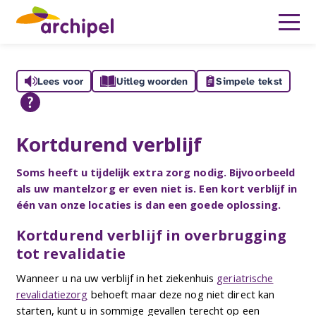
Lees voor
Uitleg woorden
Simpele tekst
Kortdurend verblijf
Soms heeft u tijdelijk extra zorg nodig. Bijvoorbeeld
als uw mantelzorg er even niet is. Een kort verblijf in
één van onze locaties is dan een goede oplossing.
Kortdurend verblijf in overbrugging
tot revalidatie
Wanneer u na uw verblijf in het ziekenhuis
geriatrische
revalidatiezorg
behoeft maar deze nog niet direct kan
starten, kunt u in sommige gevallen terecht op een