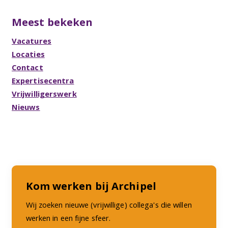
Meest bekeken
Vacatures
Locaties
Contact
Expertisecentra
Vrijwilligerswerk
Nieuws
Kom werken bij Archipel
Wij zoeken nieuwe (vrijwillige) collega's die willen
werken in een fijne sfeer.