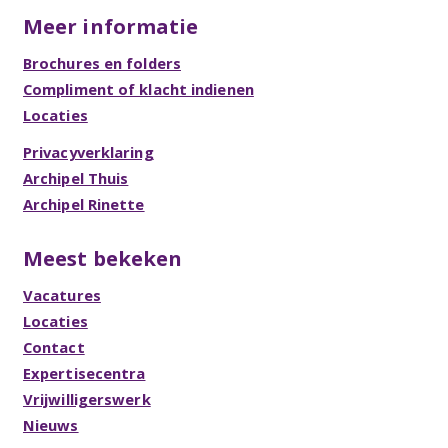
Meer informatie
Brochures en folders
Compliment of klacht indienen
Locaties
Privacyverklaring
Archipel Thuis
Archipel Rinette
Meest bekeken
Vacatures
Locaties
Contact
Expertisecentra
Vrijwilligerswerk
Nieuws