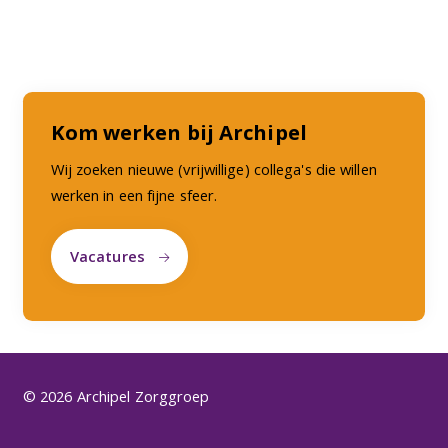
Kom werken bij Archipel
Wij zoeken nieuwe (vrijwillige) collega's die willen
werken in een fijne sfeer.
Vacatures
© 2026 Archipel Zorggroep