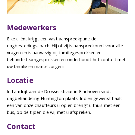
Medewerkers
Elke cliënt krijgt een vast aanspreekpunt: de
dagbestedingscoach. Hij of zij is aanspreekpunt voor alle
vragen en is aanwezig bij familiegesprekken en
behandelteamgesprekken en onderhoudt het contact met
uw familie en mantelzorgers.
Locatie
In Landrijt aan de Drosserstraat in Eindhoven vindt
dagbehandeling Huntington plaats. Indien gewenst haalt
één van onze chauffeurs u op en brengt u thuis met een
bus, op de tijden die wij met u afspreken.
Contact