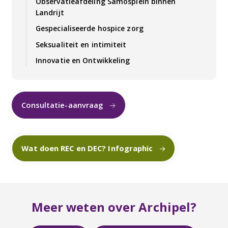
Observatieafdeling Samosplein binnen
Landrijt
Gespecialiseerde hospice zorg
Seksualiteit en intimiteit
Innovatie en Ontwikkeling
Consultatie-aanvraag
Wat doen REC en DEC? Infographic
Meer weten over Archipel?