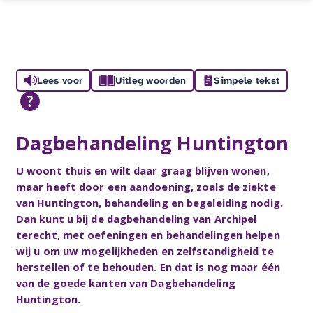
Lees voor
Uitleg woorden
Simpele tekst
Dagbehandeling Huntington
U woont thuis en wilt daar graag blijven wonen,
maar heeft door een aandoening, zoals de ziekte
van Huntington, behandeling en begeleiding nodig.
Dan kunt u bij de dagbehandeling van Archipel
terecht, met oefeningen en behandelingen helpen
wij u om uw mogelijkheden en zelfstandigheid te
herstellen of te behouden. En dat is nog maar één
van de goede kanten van Dagbehandeling
Huntington.