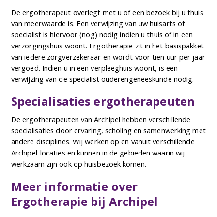
De ergotherapeut overlegt met u of een bezoek bij u thuis
van meerwaarde is. Een verwijzing van uw huisarts of
specialist is hiervoor (nog) nodig indien u thuis of in een
verzorgingshuis woont. Ergotherapie zit in het basispakket
van iedere zorgverzekeraar en wordt voor tien uur per jaar
vergoed. Indien u in een verpleeghuis woont, is een
verwijzing van de specialist ouderengeneeskunde nodig.
Specialisaties ergotherapeuten
De ergotherapeuten van Archipel hebben verschillende
specialisaties door ervaring, scholing en samenwerking met
andere disciplines. Wij werken op en vanuit verschillende
Archipel-locaties en kunnen in de gebieden waarin wij
werkzaam zijn ook op huisbezoek komen.
Meer informatie over
Ergotherapie bij Archipel