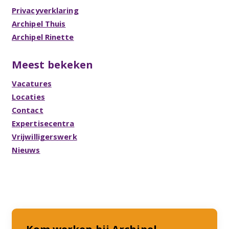
Privacyverklaring
Archipel Thuis
Archipel Rinette
Meest bekeken
Vacatures
Locaties
Contact
Expertisecentra
Vrijwilligerswerk
Nieuws