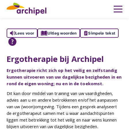
Lees voor
Uitleg woorden
Simpele tekst
Ergotherapie bij Archipel
Ergotherapie richt zich op het veilig en zelfstandig
kunnen uitvoeren van uw dagelijkse bezigheden in en
rond de eigen woning; nu en in de toekomst.
Dit kan door middel van training van uw vaardigheden,
advies aan u en andere betrokkenen en/of het aanpassen
van uw (woon)omgeving. Tijdens een gesprek analyseert
de ergotherapeut samen met u waar aandachtspunten
liggen met betrekking tot het veilig en naar wens kunnen
blijven uitvoeren van uw dagelijkse bezigheden.