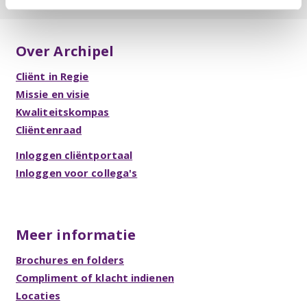
Over Archipel
Cliënt in Regie
Missie en visie
Kwaliteitskompas
Cliëntenraad
Inloggen cliëntportaal
Inloggen voor collega's
Meer informatie
Brochures en folders
Compliment of klacht indienen
Locaties