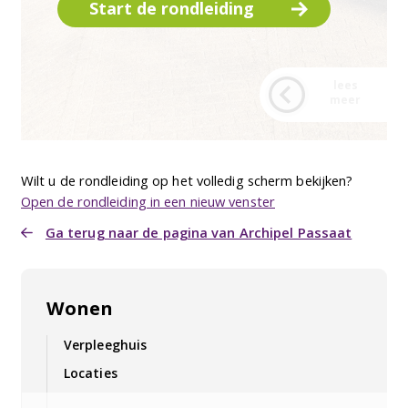
Wilt u de rondleiding op het volledig scherm bekijken?
Open de rondleiding in een nieuw venster
Ga terug naar de pagina van Archipel Passaat
Wonen
Verpleeghuis
Locaties