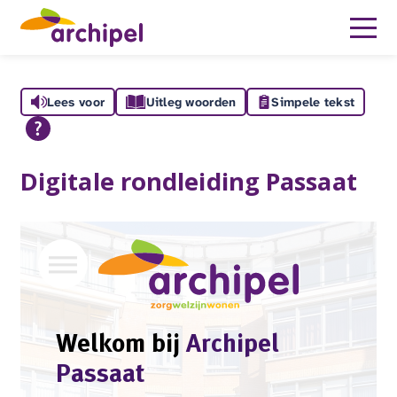
Lees voor
Uitleg woorden
Simpele tekst
Digitale rondleiding Passaat