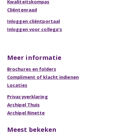
Kwaliteitskompas
Cliëntenraad
Inloggen cliëntportaal
Inloggen voor collega's
Meer informatie
Brochures en folders
Compliment of klacht indienen
Locaties
Privacyverklaring
Archipel Thuis
Archipel Rinette
Meest bekeken