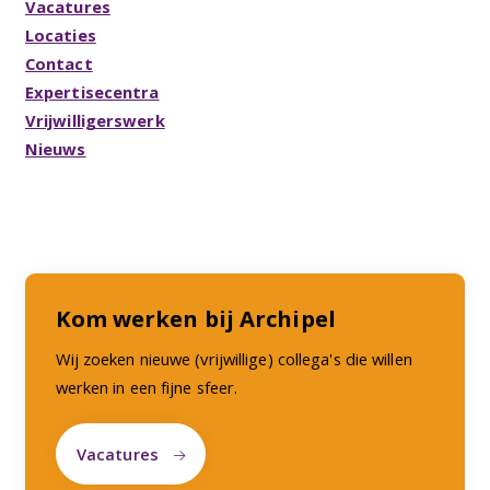
Vacatures
Locaties
Contact
Expertisecentra
Vrijwilligerswerk
Nieuws
Kom werken bij Archipel
Wij zoeken nieuwe (vrijwillige) collega's die willen
werken in een fijne sfeer.
Vacatures