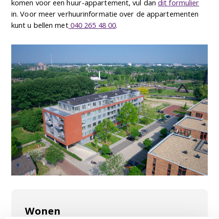
komen voor een huur-appartement, vul dan
dit formulier
in. Voor meer verhuurinformatie over de appartementen
kunt u bellen met
040 265 48 00
.
Wonen