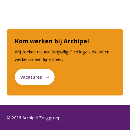
Kom werken bij Archipel
Wij zoeken nieuwe (vrijwillige) collega's die willen
werken in een fijne sfeer.
Vacatures
© 2026 Archipel Zorggroep