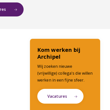
ures
Kom werken bij
Archipel
Wij zoeken nieuwe
(vrijwillige) collega's die willen
werken in een fijne sfeer.
Vacatures