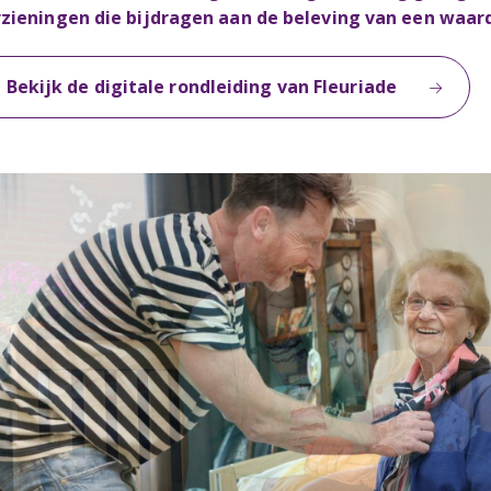
zieningen die bijdragen aan de beleving van een waar
Bekijk de digitale rondleiding van Fleuriade