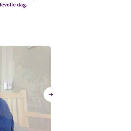
devolle dag.