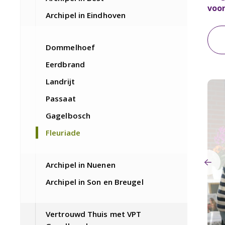
voor
Archipel in Eindhoven
Dommelhoef
Eerdbrand
Landrijt
Passaat
Gagelbosch
Fleuriade
Archipel in Nuenen
Archipel in Son en Breugel
Vertrouwd Thuis met VPT