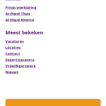
Privacyverklaring
Archipel Thuis
Archipel Rinette
Meest bekeken
Vacatures
Locaties
Contact
Expertisecentra
Vrijwilligerswerk
Nieuws