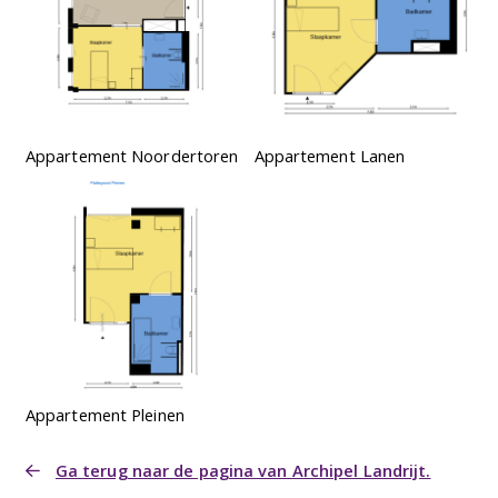
Appartement Noordertoren
Appartement Lanen
Appartement Pleinen
Ga terug naar de pagina van Archipel Landrijt.