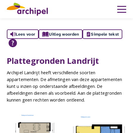
Lees voor
Uitleg woorden
Simpele tekst
Plattegronden Landrijt
Archipel Landrijt heeft verschillende soorten
appartementen. De afmetingen van deze appartementen
kunt u inzien op onderstaande afbeeldingen. De
afbeeldingen dienen als voorbeeld. Aan de plattegronden
kunnen geen rechten worden ontleend.