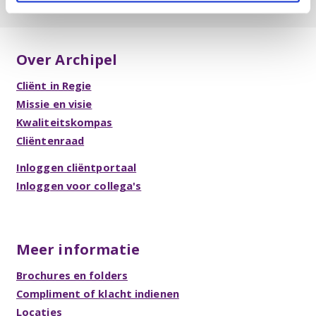
Over Archipel
Cliënt in Regie
Missie en visie
Kwaliteitskompas
Cliëntenraad
Inloggen cliëntportaal
Inloggen voor collega's
Meer informatie
Brochures en folders
Compliment of klacht indienen
Locaties