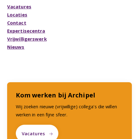
Vacatures
Locaties
Contact
Expertisecentra
Vrijwilligerswerk
Nieuws
Kom werken bij Archipel
Wij zoeken nieuwe (vrijwillige) collega's die willen
werken in een fijne sfeer.
Vacatures