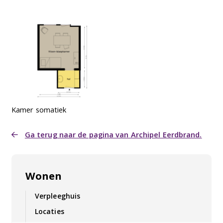
Kamer somatiek
Ga terug naar de pagina van Archipel Eerdbrand.
Wonen
Verpleeghuis
Locaties