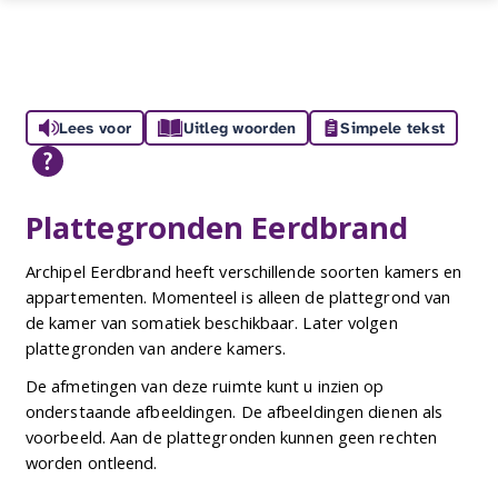
Lees voor
Uitleg woorden
Simpele tekst
Plattegronden Eerdbrand
Archipel Eerdbrand heeft verschillende soorten kamers en
appartementen. Momenteel is alleen de plattegrond van
de kamer van somatiek beschikbaar. Later volgen
plattegronden van andere kamers.
De afmetingen van deze ruimte kunt u inzien op
onderstaande afbeeldingen. De afbeeldingen dienen als
voorbeeld. Aan de plattegronden kunnen geen rechten
worden ontleend.