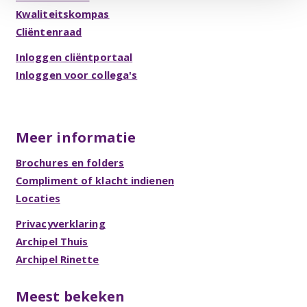
Kwaliteitskompas
Cliëntenraad
Inloggen cliëntportaal
Inloggen voor collega's
Meer informatie
Brochures en folders
Compliment of klacht indienen
Locaties
Privacyverklaring
Archipel Thuis
Archipel Rinette
Meest bekeken