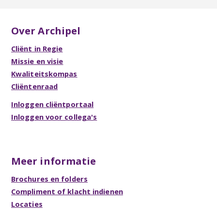
Over Archipel
Cliënt in Regie
Missie en visie
Kwaliteitskompas
Cliëntenraad
Inloggen cliëntportaal
Inloggen voor collega's
Meer informatie
Brochures en folders
Compliment of klacht indienen
Locaties