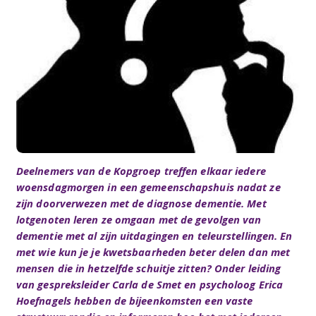
Deelnemers van de Kopgroep treffen elkaar iedere
woensdagmorgen in een gemeenschapshuis nadat ze
zijn doorverwezen met de diagnose dementie. Met
lotgenoten leren ze omgaan met de gevolgen van
dementie met al zijn uitdagingen en teleurstellingen. En
met wie kun je je kwetsbaarheden beter delen dan met
mensen die in hetzelfde schuitje zitten? Onder leiding
van gespreksleider Carla de Smet en psycholoog Erica
Hoefnagels hebben de bijeenkomsten een vaste