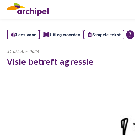
Lees voor
Uitleg woorden
Simpele tekst
31 oktober 2024
Visie betreft agressie