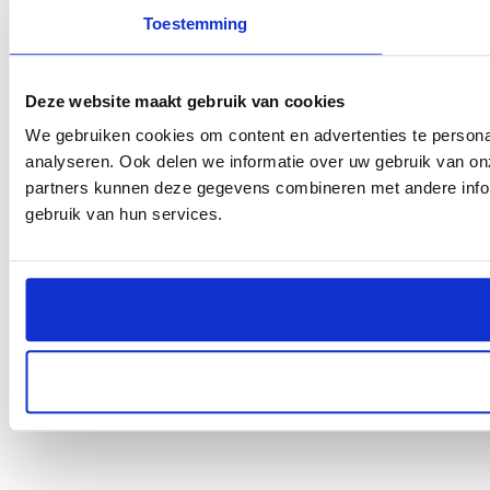
Toestemming
Deze website maakt gebruik van cookies
We gebruiken cookies om content en advertenties te persona
analyseren. Ook delen we informatie over uw gebruik van on
partners kunnen deze gegevens combineren met andere inform
gebruik van hun services.