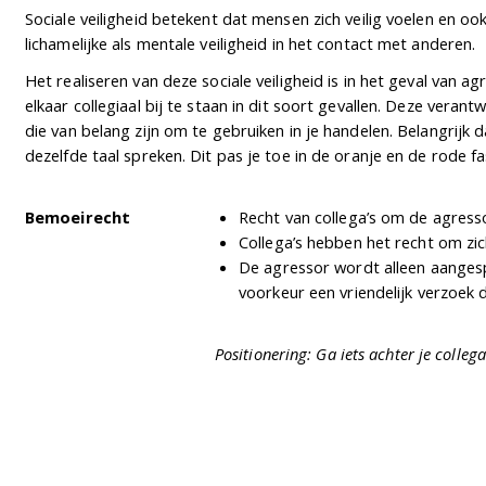
Sociale veiligheid betekent dat mensen zich veilig voelen en ook
lichamelijke als mentale veiligheid in het contact met anderen.
Het realiseren van deze sociale veiligheid is in het geval van 
elkaar collegiaal bij te staan in dit soort gevallen. Deze veran
die van belang zijn om te gebruiken in je handelen. Belangrijk
dezelfde taal spreken. Dit pas je toe in de oranje en de rode f
Bemoeirecht
Recht van collega’s om de agresso
Collega’s hebben het recht om zi
De agressor wordt alleen aangespr
voorkeur een vriendelijk verzoek d
Positionering: Ga iets achter je colle