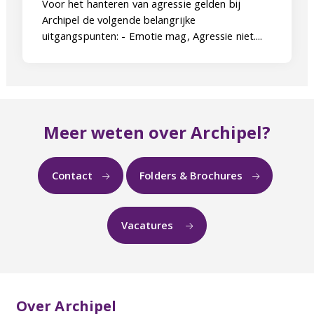
Voor het hanteren van agressie gelden bij
Archipel de volgende belangrijke
uitgangspunten: - Emotie mag, Agressie niet....
Meer weten over Archipel?
Contact
Folders & Brochures
Vacatures
Over Archipel