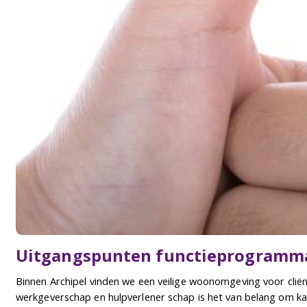
Uitgangspunten functieprogramma 
Binnen Archipel vinden we een veilige woonomgeving voor clië
werkgeverschap en hulpverlener schap is het van belang om kade