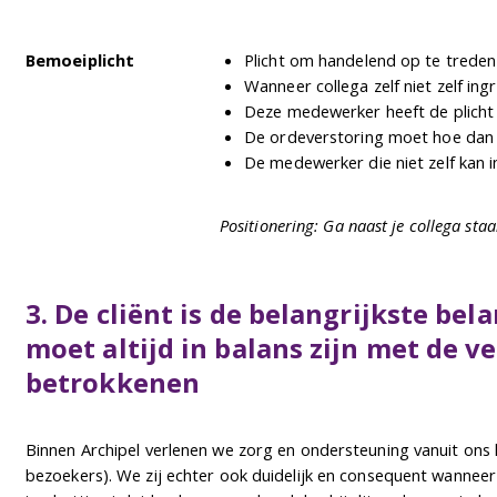
Bemoeiplicht
Plicht om handelend op te treden 
Wanneer collega zelf niet zelf ingr
Deze medewerker heeft de plicht 
De ordeverstoring moet hoe dan
De medewerker die niet zelf kan i
Positionering: Ga naast je collega sta
3. De cliënt is de belangrijkste be
moet altijd in balans zijn met de v
betrokkenen
Binnen Archipel verlenen we zorg en ondersteuning vanuit ons h
bezoekers). We zij echter ook duidelijk en consequent wanneer