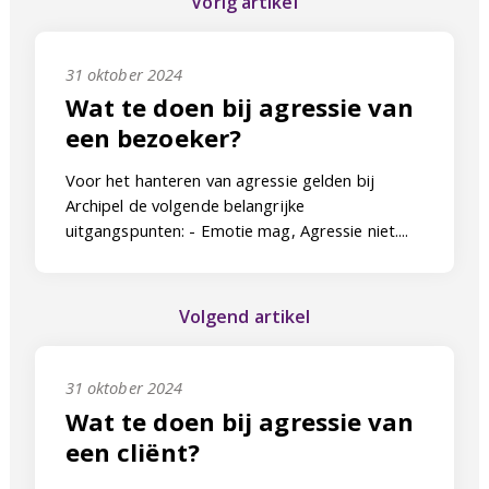
Vorig artikel
31 oktober 2024
Wat te doen bij agressie van
een bezoeker?
Voor het hanteren van agressie gelden bij
Archipel de volgende belangrijke
uitgangspunten: - Emotie mag, Agressie niet....
Volgend artikel
31 oktober 2024
Wat te doen bij agressie van
een cliënt?