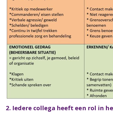
2. Iedere collega heeft een rol in h