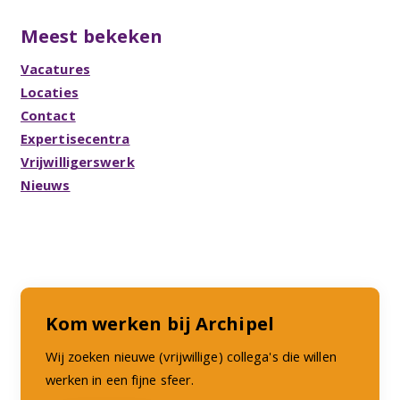
Meest bekeken
Vacatures
Locaties
Contact
Expertisecentra
Vrijwilligerswerk
Nieuws
Kom werken bij Archipel
Wij zoeken nieuwe (vrijwillige) collega's die willen
werken in een fijne sfeer.