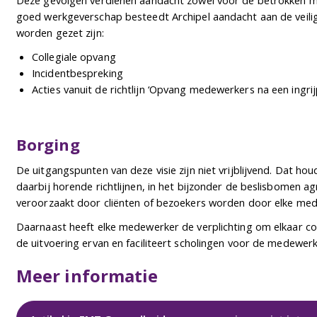
goed werkgeverschap besteedt Archipel aandacht aan de veilig
worden gezet zijn:
Collegiale opvang
Incidentbespreking
Acties vanuit de richtlijn ‘Opvang medewerkers na een ingr
Borging
De uitgangspunten van deze visie zijn niet vrijblijvend. Dat 
daarbij horende richtlijnen, in het bijzonder de beslisbomen ag
veroorzaakt door cliënten of bezoekers worden door elke med
Daarnaast heeft elke medewerker de verplichting om elkaar colle
de uitvoering ervan en faciliteert scholingen voor de medewe
Meer informatie