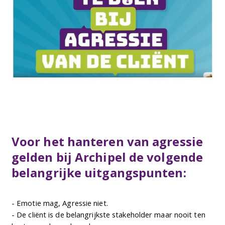
Voor het hanteren van agressie
gelden bij Archipel de volgende
belangrijke uitgangspunten:
- Emotie mag, Agressie niet.
- De cliënt is de belangrijkste stakeholder maar nooit ten