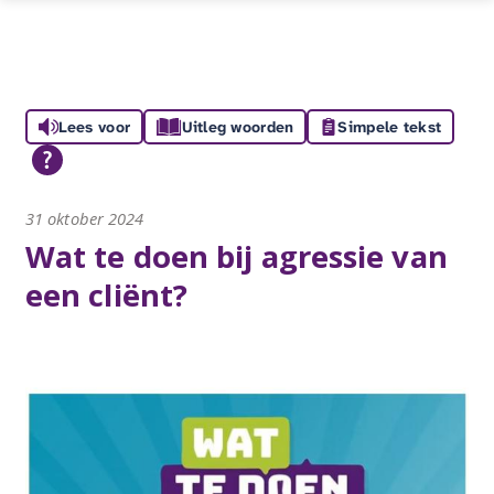
Lees voor
Uitleg woorden
Simpele tekst
31 oktober 2024
Wat te doen bij agressie van
een cliënt?