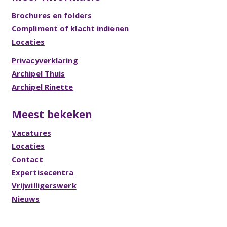
Brochures en folders
Compliment of klacht indienen
Locaties
Privacyverklaring
Archipel Thuis
Archipel Rinette
Meest bekeken
Vacatures
Locaties
Contact
Expertisecentra
Vrijwilligerswerk
Nieuws