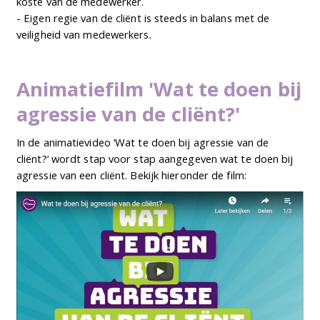
koste van de medewerker.
- Eigen regie van de cliënt is steeds in balans met de
veiligheid van medewerkers
.
Animatiefilm 'Wat te doen bij
agressie van de cliënt?'
In de animatievideo ‘Wat te doen bij agressie van de
cliënt?’ wordt stap voor stap aangegeven wat te doen bij
agressie van een cliënt. Bekijk hieronder de film: