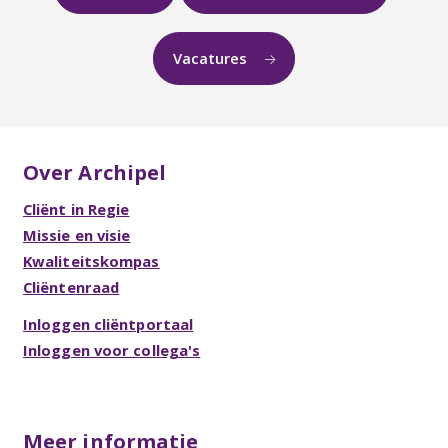
Vacatures
Over Archipel
Cliënt in Regie
Missie en visie
Kwaliteitskompas
Cliëntenraad
Inloggen cliëntportaal
Inloggen voor collega's
Meer informatie