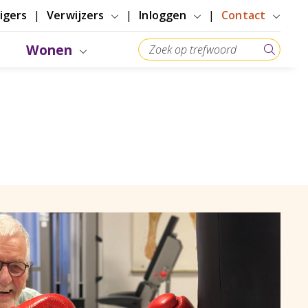
ligers
Verwijzers
Inloggen
Contact
Wonen