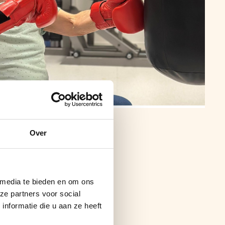
Over
 media te bieden en om ons
ze partners voor social
nformatie die u aan ze heeft