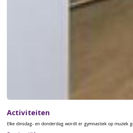
Activiteiten
Elke dinsdag- en donderdag wordt er gymnastiek op muziek gebo