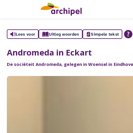
Lees voor
Uitleg woorden
Simpele tekst
Andromeda in Eckart
De sociëteit Andromeda, gelegen in Woensel in Eindhove