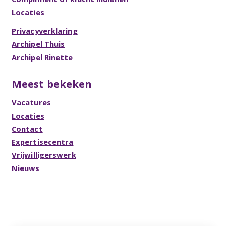
Locaties
Privacyverklaring
Archipel Thuis
Archipel Rinette
Meest bekeken
Vacatures
Locaties
Contact
Expertisecentra
Vrijwilligerswerk
Nieuws