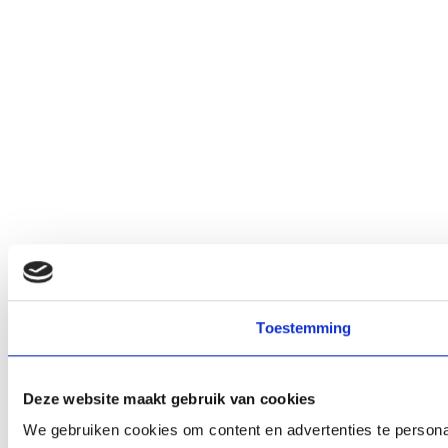
Toestemming
Deze website maakt gebruik van cookies
We gebruiken cookies om content en advertenties te personal