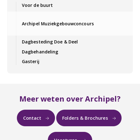
Voor de buurt
Archipel Muziekgebouwconcours
Dagbesteding Doe & Deel
Dagbehandeling
Gasterij
Meer weten over Archipel?
Contact
Folders & Brochures
Vacatures