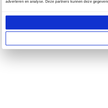
adverteren en analyse. Deze partners kunnen deze gegevens 