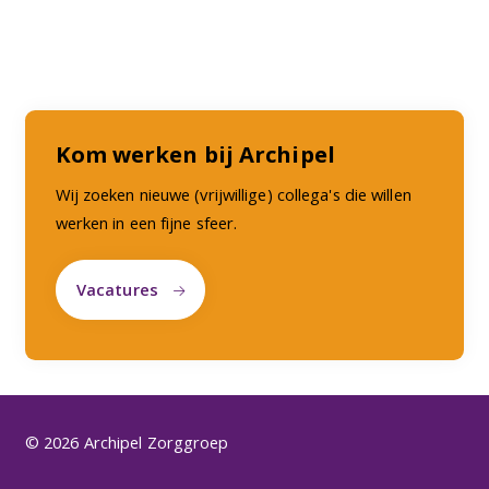
Kom werken bij Archipel
Wij zoeken nieuwe (vrijwillige) collega's die willen
werken in een fijne sfeer.
Vacatures
© 2026 Archipel Zorggroep