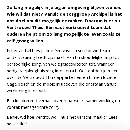
Zo lang mogelijk in je eigen omgeving blijven wonen.
Wie wil dat niet? Vanuit de zorggroep Archipel is het
ons doel om dit mogelijk te maken. Daarom is er nu
Vertrouwd Thuis. Eén vast vertrouwd team dat
ouderen helpt om zo lang mogelijk te leven zoals ze
zelf graag willen.
In het artikel lees je hoe één vast en vertrouwd team
ondersteuning biedt op maat. Van huishoudelijke hulp tot
persoonlijke zorg, van welzijnsactiviteiten tot, wanneer
nodig, verpleeghuiszorg in de buurt. Ook ontdek je meer
over de Vertrouwd Thuis appartementen binnen locatie
Gagelbosch en de mooie initiatieven die ontstaan vanuit
verbinding in de wijk.
Een inspirerend verhaal over maatwerk, samenwerking en
vooral: mensgerichte zorg.
Benieuwd hoe Vertrouwd Thuis het verschil maakt? Lees
het artikel!