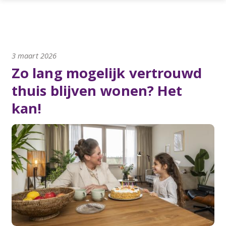
3 maart 2026
Zo lang mogelijk vertrouwd
thuis blijven wonen? Het
kan!