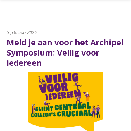
5 februari 2026
Meld je aan voor het Archipel
Symposium: Veilig voor
iedereen