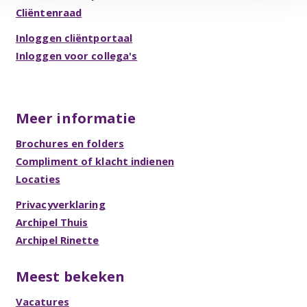
Cliëntenraad
Inloggen cliëntportaal
Inloggen voor collega's
Meer informatie
Brochures en folders
Compliment of klacht indienen
Locaties
Privacyverklaring
Archipel Thuis
Archipel Rinette
Meest bekeken
Vacatures