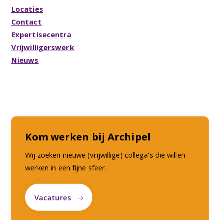
Locaties
Contact
Expertisecentra
Vrijwilligerswerk
Nieuws
Kom werken bij Archipel
Wij zoeken nieuwe (vrijwillige) collega's die willen
werken in een fijne sfeer.
Vacatures