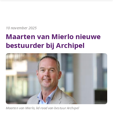
10 november 2025
Maarten van Mierlo nieuwe
bestuurder bij Archipel
Maarten van Mierlo, lid raad van bestuur Archipel