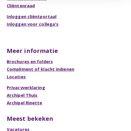
Cliëntenraad
Inloggen cliëntportaal
Inloggen voor collega's
Meer informatie
Brochures en folders
Compliment of klacht indienen
Locaties
Privacyverklaring
Archipel Thuis
Archipel Rinette
Meest bekeken
Vacatures