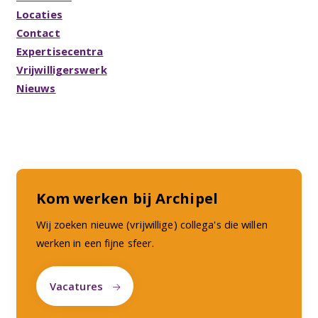
Locaties
Contact
Expertisecentra
Vrijwilligerswerk
Nieuws
Kom werken bij Archipel
Wij zoeken nieuwe (vrijwillige) collega's die willen
werken in een fijne sfeer.
Vacatures