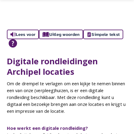
Lees voor
Uitleg woorden
Simpele tekst
Digitale rondleidingen
Archipel locaties
Om de drempel te verlagen om een kijkje te nemen binnen
een van onze (verpleeg)huizen, is er een digitale
rondleiding beschikbaar. Met deze rondleiding kunt u
digitaal een bezoekje brengen aan onze locaties en krijgt u
een impressie van de locatie.
Hoe werkt een digitale rondleiding?