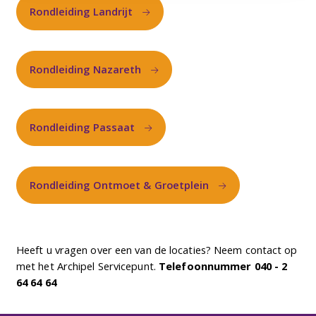
Rondleiding Landrijt
Rondleiding Nazareth
Rondleiding Passaat
Rondleiding Ontmoet & Groetplein
Heeft u vragen over een van de locaties? Neem contact op
met het Archipel Servicepunt.
Telefoonnummer 040 - 2
64 64 64